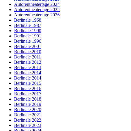
Autorentheatertage 2024
Autorentheatertage 2025
Autorentheatertage 2026
Berlinale 1968
Berlinale 1987
Berlinale 1990
Berlinale 1991
Berlinale 1996
Berlinale 2001
Berlinale 2010
Berlinale 2011
Berlinale 2012
Berlinale 2013
Berlinale 2014
Berlinale 2014
Berlinale 2015
Berlinale 2016
Berlinale 2017
Berlinale 2018
Berlinale 2019
Berlinale 2020
Berlinale 2021
Berlinale 2022
Berlinale 2023
Berlinale 2024