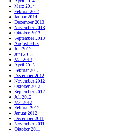
April 2014
März 2014
Februar 2014
Januar 2014
Dezember 2013
November 2013
Oktober 2013
September 2013
August 2013
Juli 2013
Juni 2013
Mai 2013
April 2013
Februar 2013
Dezember 2012
November 2012
Oktober 2012
September 2012
Juli 2012
Mai 2012
Februar 2012
Januar 2012
Dezember 2011
November 2011
Oktober 2011