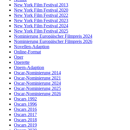
New York Film Festival 2013
New York Film Festival 2020
New York Film Festival 2022
New York Film Festival 2023
New York Film Festival 2024
New York Film Festival 2025
Nominierung Europäischer Filmpreis 2024
Nominierung Europäischer Filmpreis 2026
Novellen-Adaption
Online-Format
Oper
Operette
Opern-Adaption
Oscar-Nominierung 2014
Oscar-Nominierung 2021
Oscar-Nominierung 2024
Oscar-Nominierung 2025
Oscar-Nominierung 2026
Oscars 1992
Oscars 1996
Oscars 2016
Oscars 2017
Oscars 2018
Oscars 2019