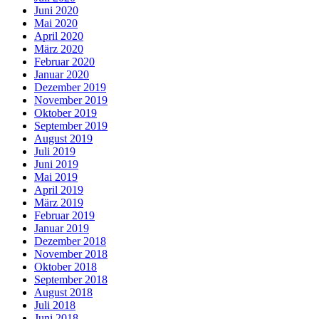
Juni 2020
Mai 2020
April 2020
März 2020
Februar 2020
Januar 2020
Dezember 2019
November 2019
Oktober 2019
September 2019
August 2019
Juli 2019
Juni 2019
Mai 2019
April 2019
März 2019
Februar 2019
Januar 2019
Dezember 2018
November 2018
Oktober 2018
September 2018
August 2018
Juli 2018
Juni 2018