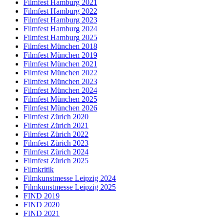
Filmfest Hamburg 2021
Filmfest Hamburg 2022
Filmfest Hamburg 2023
Filmfest Hamburg 2024
Filmfest Hamburg 2025
Filmfest München 2018
Filmfest München 2019
Filmfest München 2021
Filmfest München 2022
Filmfest München 2023
Filmfest München 2024
Filmfest München 2025
Filmfest München 2026
Filmfest Zürich 2020
Filmfest Zürich 2021
Filmfest Zürich 2022
Filmfest Zürich 2023
Filmfest Zürich 2024
Filmfest Zürich 2025
Filmkritik
Filmkunstmesse Leipzig 2024
Filmkunstmesse Leipzig 2025
FIND 2019
FIND 2020
FIND 2021