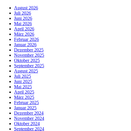
August 2026
Juli 2026
Juni 2026
Mai 2026
April 2026
März 2026
Februar 2026
Januar 2026
Dezember 2025
November 2025
Oktober 2025
September 2025
August 2025
Juli 2025
Juni 2025
Mai 2025
April 2025
März 2025
Februar 2025
Januar 2025
Dezember 2024
November 2024
Oktober 2024
September 2024