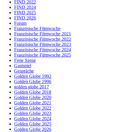
FIND 2022
FIND 2024
FIND 2025
FIND 2026
Forum
Französische Filmwoche
Französische Filmwoche 2021
Französische Filmwoche 2022
Französische Filmwoche 2023
Französische Filmwoche 2024
Französische Filmwoche 2025
Freie Szene
Gastspiel
Gespräche
Golden Globe 1992
Golden Globe 1996
golden globe 2017
Golden Globe 2018
Golden Globe 2020
Golden Globe 2021
Golden Globe 2022
Golden Globe 2023
Golden Globe 2024
Golden Globe 2025
Golden Globe 2026