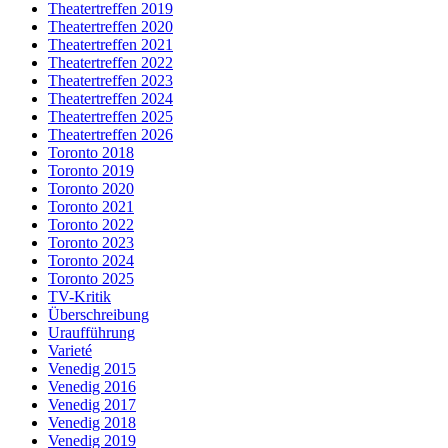
Theatertreffen 2019
Theatertreffen 2020
Theatertreffen 2021
Theatertreffen 2022
Theatertreffen 2023
Theatertreffen 2024
Theatertreffen 2025
Theatertreffen 2026
Toronto 2018
Toronto 2019
Toronto 2020
Toronto 2021
Toronto 2022
Toronto 2023
Toronto 2024
Toronto 2025
TV-Kritik
Überschreibung
Uraufführung
Varieté
Venedig 2015
Venedig 2016
Venedig 2017
Venedig 2018
Venedig 2019