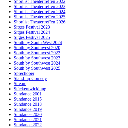
Shortlist Theatertreffen 2022
Shortlist Theatertreffen 2023
Shortlist Theatertreffen 2024
Shortlist Theatertreffen 2025
Shortlist Theatertreffen 2026
Sitges Festival 2023
Sitges Festival 2024
Sitges Festival 2025
South by South West 2024
South by Southwest 2020
South by Southwest 2022
South by Southwest 2023
South by Southwest 2024
South by Southwest 2025
Sprechoper
Stand-up-Comedy
Stream
Stückentwicklung
Sundance 2001
Sundance 2015
Sundance 2018
Sundance 2019
Sundance 2020
Sundance 2021
Sundance 2022