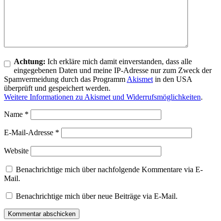
Achtung:
Ich erkläre mich damit einverstanden, dass alle
eingegebenen Daten und meine IP-Adresse nur zum Zweck der
Spamvermeidung durch das Programm
Akismet
in den USA
überprüft und gespeichert werden.
Weitere Informationen zu Akismet und Widerrufsmöglichkeiten
.
Name
*
E-Mail-Adresse
*
Website
Benachrichtige mich über nachfolgende Kommentare via E-
Mail.
Benachrichtige mich über neue Beiträge via E-Mail.