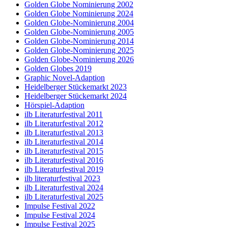
Golden Globe Nominierung 2002
Golden Globe Nominierung 2024
Golden Globe-Nominierung 2004
Golden Globe-Nominierung 2005
Golden Globe-Nominierung 2014
Golden Globe-Nominierung 2025
Golden Globe-Nominierung 2026
Golden Globes 2019
Graphic Novel-Adaption
Heidelberger Stückemarkt 2023
Heidelberger Stückemarkt 2024
Hörspiel-Adaption
ilb Literaturfestival 2011
ilb Literaturfestival 2012
ilb Literaturfestival 2013
ilb Literaturfestival 2014
ilb Literaturfestival 2015
ilb Literaturfestival 2016
ilb Literaturfestival 2019
ilb literaturfestival 2023
ilb Literaturfestival 2024
ilb Literaturfestival 2025
Impulse Festival 2022
Impulse Festival 2024
Impulse Festival 2025