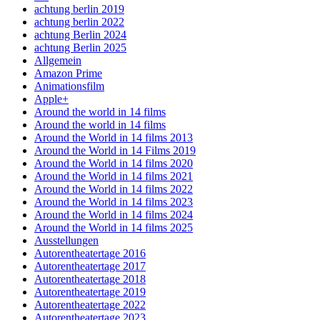
achtung berlin 2019
achtung berlin 2022
achtung Berlin 2024
achtung Berlin 2025
Allgemein
Amazon Prime
Animationsfilm
Apple+
Around the world in 14 films
Around the world in 14 films
Around the World in 14 films 2013
Around the World in 14 Films 2019
Around the World in 14 films 2020
Around the World in 14 films 2021
Around the World in 14 films 2022
Around the World in 14 films 2023
Around the World in 14 films 2024
Around the World in 14 films 2025
Ausstellungen
Autorentheatertage 2016
Autorentheatertage 2017
Autorentheatertage 2018
Autorentheatertage 2019
Autorentheatertage 2022
Autorentheatertage 2023