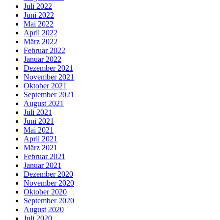
Juli 2022
Juni 2022
Mai 2022
April 2022
März 2022
Februar 2022
Januar 2022
Dezember 2021
November 2021
Oktober 2021
September 2021
August 2021
Juli 2021
Juni 2021
Mai 2021
April 2021
März 2021
Februar 2021
Januar 2021
Dezember 2020
November 2020
Oktober 2020
September 2020
August 2020
Juli 2020