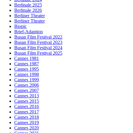
Berlinale 2025
Berlinale 2026
Berliner Theater
Berliner Theater
Biopic
Brief-Adaption
Busan Film Festival 2022
Busan Film Festival 2023
Busan Film Festival 2024
Busan Film Festival 2025
Cannes 1981
Cannes 1987
Cannes 1995
Cannes 1998
Cannes 1999
Cannes 2006
Cannes 2007
Cannes 2013
Cannes 2015
Cannes 2016
Cannes 2017
Cannes 2018
Cannes 2019
Cannes 2020