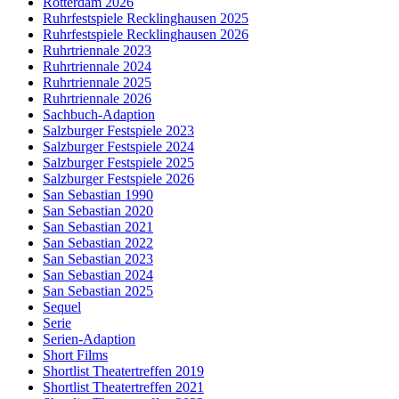
Rotterdam 2026
Ruhrfestspiele Recklinghausen 2025
Ruhrfestspiele Recklinghausen 2026
Ruhrtriennale 2023
Ruhrtriennale 2024
Ruhrtriennale 2025
Ruhrtriennale 2026
Sachbuch-Adaption
Salzburger Festspiele 2023
Salzburger Festspiele 2024
Salzburger Festspiele 2025
Salzburger Festspiele 2026
San Sebastian 1990
San Sebastian 2020
San Sebastian 2021
San Sebastian 2022
San Sebastian 2023
San Sebastian 2024
San Sebastian 2025
Sequel
Serie
Serien-Adaption
Short Films
Shortlist Theatertreffen 2019
Shortlist Theatertreffen 2021