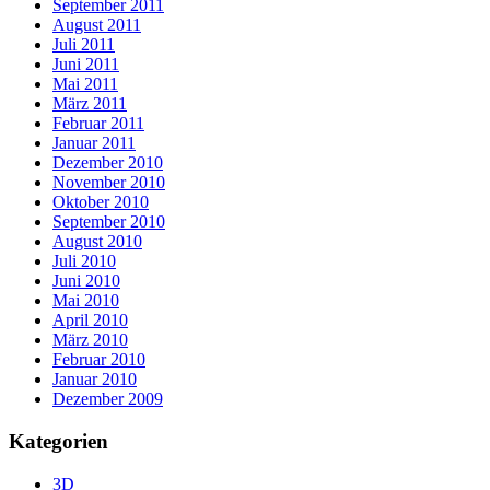
September 2011
August 2011
Juli 2011
Juni 2011
Mai 2011
März 2011
Februar 2011
Januar 2011
Dezember 2010
November 2010
Oktober 2010
September 2010
August 2010
Juli 2010
Juni 2010
Mai 2010
April 2010
März 2010
Februar 2010
Januar 2010
Dezember 2009
Kategorien
3D