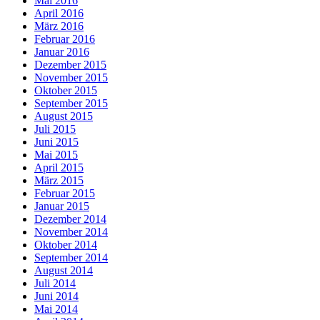
Mai 2016
April 2016
März 2016
Februar 2016
Januar 2016
Dezember 2015
November 2015
Oktober 2015
September 2015
August 2015
Juli 2015
Juni 2015
Mai 2015
April 2015
März 2015
Februar 2015
Januar 2015
Dezember 2014
November 2014
Oktober 2014
September 2014
August 2014
Juli 2014
Juni 2014
Mai 2014