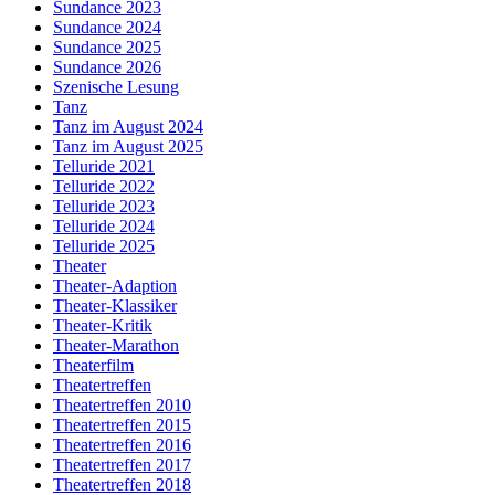
Sundance 2023
Sundance 2024
Sundance 2025
Sundance 2026
Szenische Lesung
Tanz
Tanz im August 2024
Tanz im August 2025
Telluride 2021
Telluride 2022
Telluride 2023
Telluride 2024
Telluride 2025
Theater
Theater-Adaption
Theater-Klassiker
Theater-Kritik
Theater-Marathon
Theaterfilm
Theatertreffen
Theatertreffen 2010
Theatertreffen 2015
Theatertreffen 2016
Theatertreffen 2017
Theatertreffen 2018