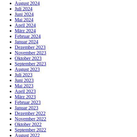
August 2024
Juli 2024
Juni 2024
Mai 2024
April 2024
März 2024
Februar 2024
Januar 2024
Dezember 2023
November 2023
Oktober 2023
September 2023
August 2023
Juli 2023
Juni 2023
Mai 2023
April 2023
März 2023
Februar 2023
Januar 2023
Dezember 2022
November 2022
Oktober 2022
September 2022
August 2022