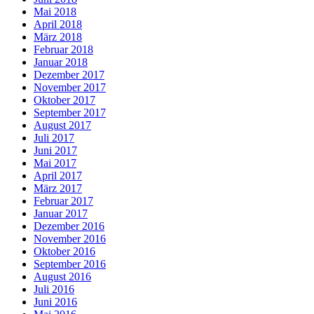
Mai 2018
April 2018
März 2018
Februar 2018
Januar 2018
Dezember 2017
November 2017
Oktober 2017
September 2017
August 2017
Juli 2017
Juni 2017
Mai 2017
April 2017
März 2017
Februar 2017
Januar 2017
Dezember 2016
November 2016
Oktober 2016
September 2016
August 2016
Juli 2016
Juni 2016