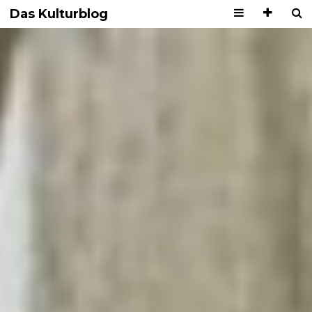
Das Kulturblog