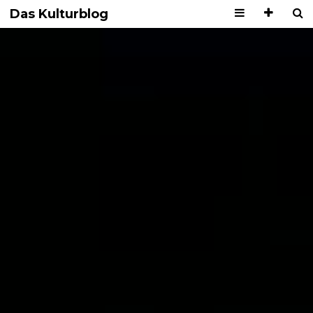
Das Kulturblog