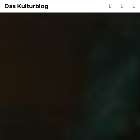
Das Kulturblog