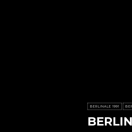
BERLINALE 1991
BER
BERLI