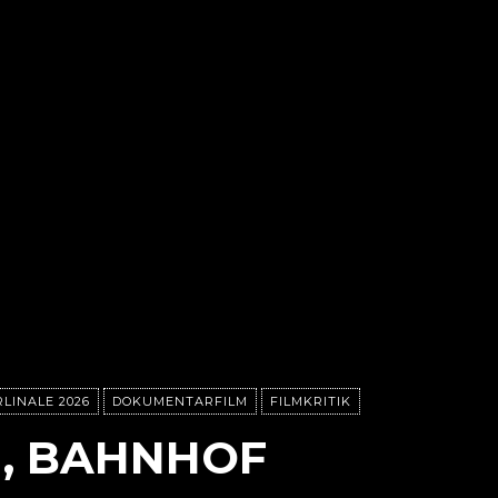
LINALE 2026
DOKUMENTARFILM
FILMKRITIK
N, BAHNHOF