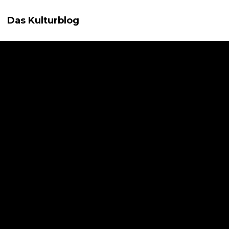
Das Kulturblog