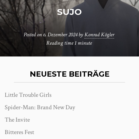
SUJO
Posted on
6. Dezember 2024
by
Konrad Kögler
Reading time
1 minute
NEUESTE BEITRÄGE
Little Trouble Girls
Spider-Man: Brand New Day
The Invite
Bitteres Fest