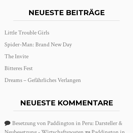
NEUESTE BEITRÄGE
Little Trouble Girls
Spider-Man: Brand New Day
The Invite
Bitteres Fest
Dreams – Gefährliches Verlangen
NEUESTE KOMMENTARE
Besetzung von Paddington in Peru: Darsteller &
Neubesetzung - Wirtschaftsposten
zu
Paddington in