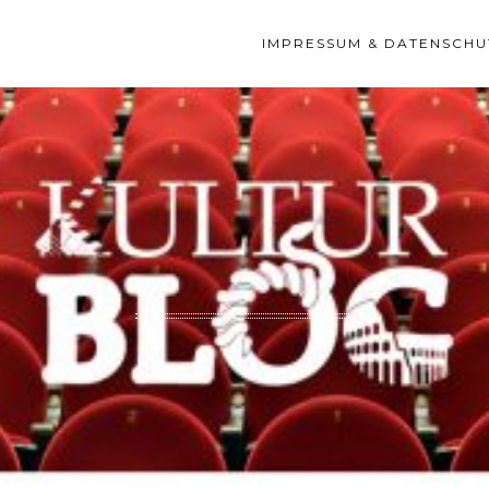
IMPRESSUM & DATENSCHU