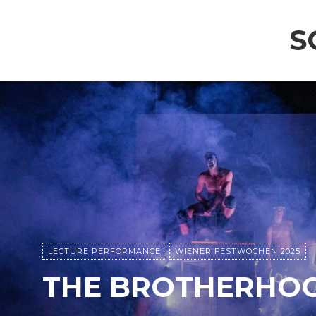
S
LECTURE PERFORMANCE
WIENER FESTWOCHEN 2025
THE BROTHERHO