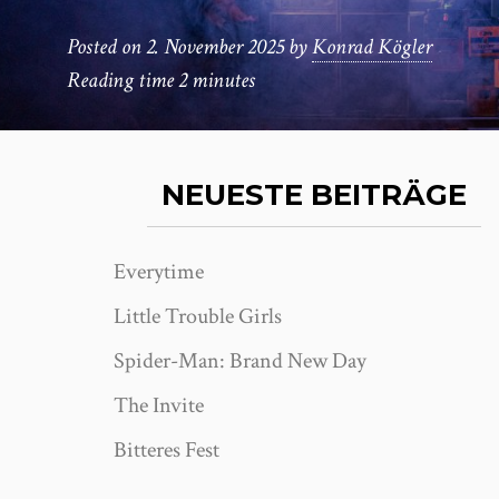
Posted on
2. November 2025
by
Konrad Kögler
Reading time
2 minutes
NEUESTE BEITRÄGE
Everytime
Little Trouble Girls
Spider-Man: Brand New Day
The Invite
Bitteres Fest