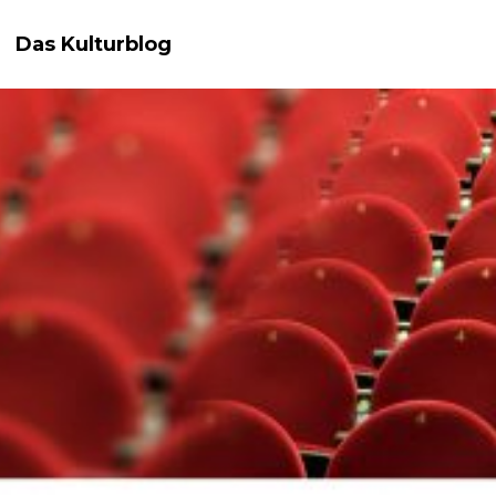
Das Kulturblog