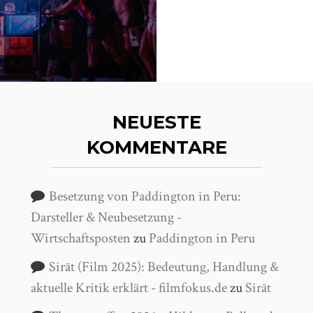
NEUESTE
KOMMENTARE
Besetzung von Paddington in Peru:
Darsteller & Neubesetzung -
Wirtschaftsposten
zu
Paddington in Peru
Sirāt (Film 2025): Bedeutung, Handlung &
aktuelle Kritik erklärt - filmfokus.de
zu
Sirāt