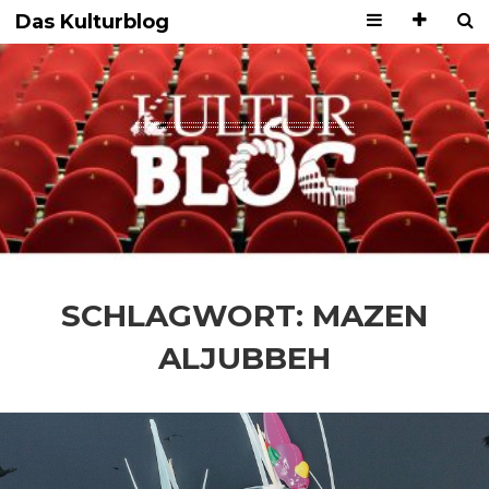
Das Kulturblog
SCHLAGWORT:
MAZEN
ALJUBBEH