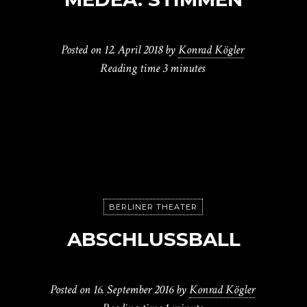
Posted on
12. April 2018
by
Konrad Kögler
Reading time
3 minutes
BERLINER THEATER
ABSCHLUSSBALL
Posted on
16. September 2016
by
Konrad Kögler