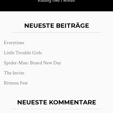
Reading time
1 minute
NEUESTE BEITRÄGE
Everytime
Little Trouble Girls
Spider-Man: Brand New Day
The Invite
Bitteres Fest
NEUESTE KOMMENTARE