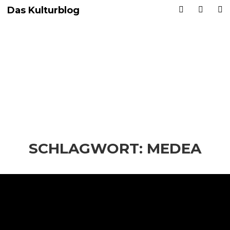
Das Kulturblog
SCHLAGWORT:
MEDEA