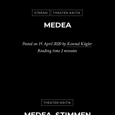
STREAM
THEATER-KRITIK
MEDEA
Posted on
19. April 2020
by
Konrad Kögler
Reading time
2 minutes
THEATER-KRITIK
MEDEA. STIMMEN