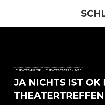
SCH
THEATER-KRITIK
THEATERTREFFEN 2025
JA NICHTS IST OK
THEATERTREFFEN