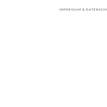
IMPRESSUM & DATENSCH