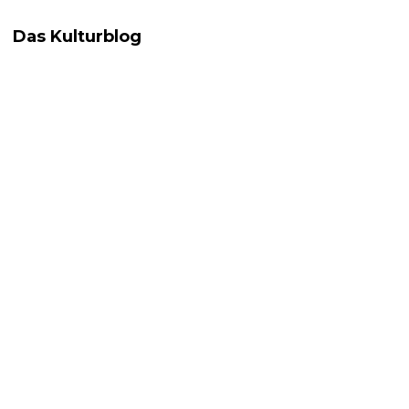
Das Kulturblog