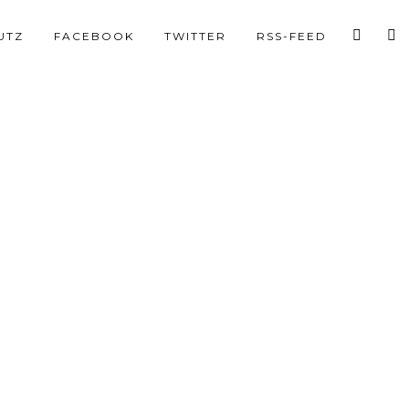
UTZ
FACEBOOK
TWITTER
RSS-FEED