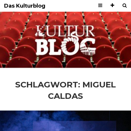
Das Kulturblog
SCHLAGWORT:
MIGUEL
CALDAS