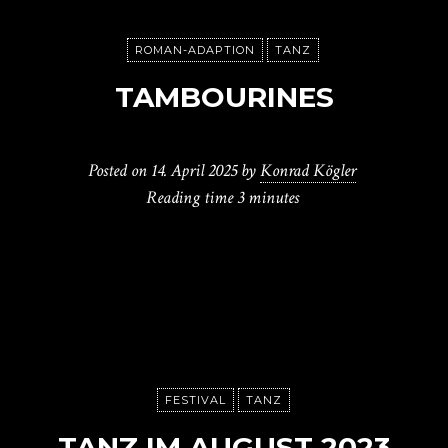
ROMAN-ADAPTION
TANZ
TAMBOURINES
Posted on
14. April 2025
by
Konrad Kögler
Reading time
3 minutes
FESTIVAL
TANZ
TANZ IM AUGUST 2023