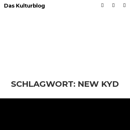
Das Kulturblog
SCHLAGWORT:
NEW KYD