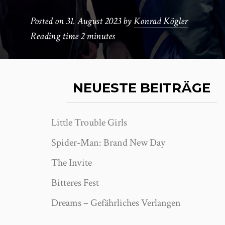
Posted on
31. August 2023
by
Konrad Kögler
Reading time
2 minutes
NEUESTE BEITRÄGE
Little Trouble Girls
Spider-Man: Brand New Day
The Invite
Bitteres Fest
Dreams – Gefährliches Verlangen