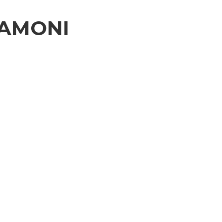
AMONI