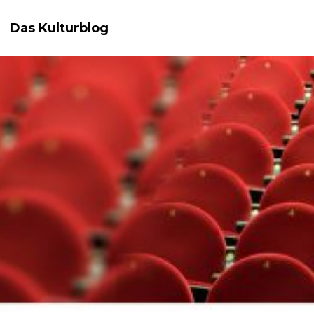
Das Kulturblog