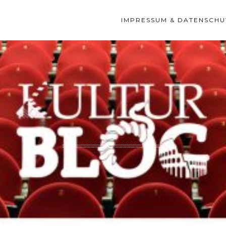
IMPRESSUM & DATENSCHU