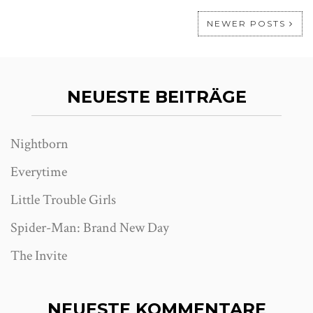
NEWER POSTS
NEUESTE BEITRÄGE
Nightborn
Everytime
Little Trouble Girls
Spider-Man: Brand New Day
The Invite
NEUESTE KOMMENTARE