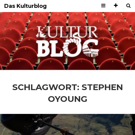
Das Kulturblog
SCHLAGWORT:
STEPHEN
OYOUNG