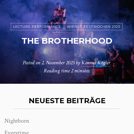
LECTURE PERFORMANCE
WIENER FESTWOCHEN 2025
THE BROTHERHOOD
Posted on
2. November 2025
by
Konrad Kögler
Reading time
2 minutes
NEUESTE BEITRÄGE
Nightborn
Everytime