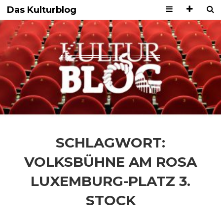
Das Kulturblog
SCHLAGWORT:
VOLKSBÜHNE AM ROSA
LUXEMBURG-PLATZ 3.
STOCK