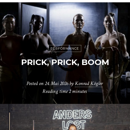
PERFORMANCE
PRICK, PRICK, BOOM
Posted on
24. Mai 2026
by
Konrad Kögler
Reading time
2 minutes