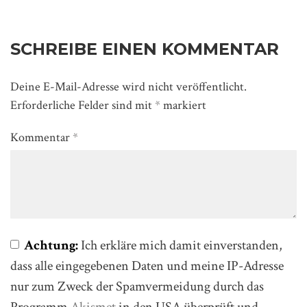
SCHREIBE EINEN KOMMENTAR
Deine E-Mail-Adresse wird nicht veröffentlicht.
Erforderliche Felder sind mit
*
markiert
Kommentar
*
Achtung:
Ich erkläre mich damit einverstanden,
dass alle eingegebenen Daten und meine IP-Adresse
nur zum Zweck der Spamvermeidung durch das