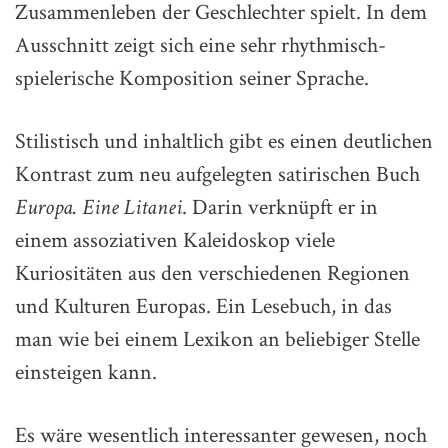
Zusammenleben der Geschlechter spielt. In dem
Ausschnitt zeigt sich eine sehr rhythmisch-
spielerische Komposition seiner Sprache.
Stilistisch und inhaltlich gibt es einen deutlichen
Kontrast zum neu aufgelegten satirischen Buch
Europa. Eine Litanei
. Darin verknüpft er in
einem assoziativen Kaleidoskop viele
Kuriositäten aus den verschiedenen Regionen
und Kulturen Europas. Ein Lesebuch, in das
man wie bei einem Lexikon an beliebiger Stelle
einsteigen kann.
Es wäre wesentlich interessanter gewesen, noch