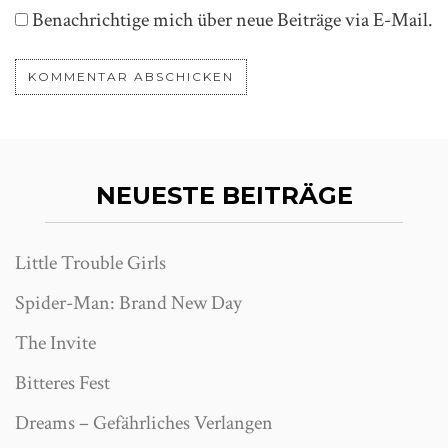
Benachrichtige mich über neue Beiträge via E-Mail.
NEUESTE BEITRÄGE
Little Trouble Girls
Spider-Man: Brand New Day
The Invite
Bitteres Fest
Dreams – Gefährliches Verlangen