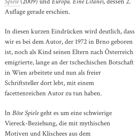
Spiele
(2009) und
Europa. Eine Litanei,
dessen 2.
Auflage gerade erschien.
In diesen kurzen Eindrücken wird deutlich, dass
wir es bei dem Autor, der 1972 in Brno geboren
ist, noch als Kind seinen Eltern nach Österreich
emigrierte, lange an der tschechischen Botschaft
in Wien arbeitete und nun als freier
Schriftsteller dort lebt, mit einem
facettenreichen Autor zu tun haben.
In
Böse Spiele
geht es um eine schwierige
Viereck-Beziehung, die mit mythischen
Motiven und Klischees aus dem