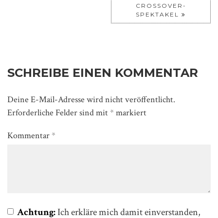
CROSSOVER-
SPEKTAKEL
SCHREIBE EINEN KOMMENTAR
Deine E-Mail-Adresse wird nicht veröffentlicht.
Erforderliche Felder sind mit
*
markiert
Kommentar
*
Achtung:
Ich erkläre mich damit einverstanden,