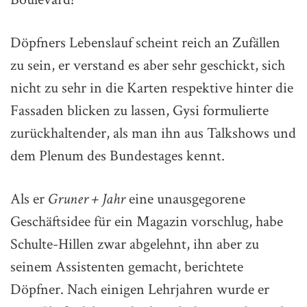
Döpfners Lebenslauf scheint reich an Zufällen
zu sein, er verstand es aber sehr geschickt, sich
nicht zu sehr in die Karten respektive hinter die
Fassaden blicken zu lassen, Gysi formulierte
zurückhaltender, als man ihn aus Talkshows und
dem Plenum des Bundestages kennt.
Als er
Gruner + Jahr
eine unausgegorene
Geschäftsidee für ein Magazin vorschlug, habe
Schulte-Hillen zwar abgelehnt, ihn aber zu
seinem Assistenten gemacht, berichtete
Döpfner. Nach einigen Lehrjahren wurde er