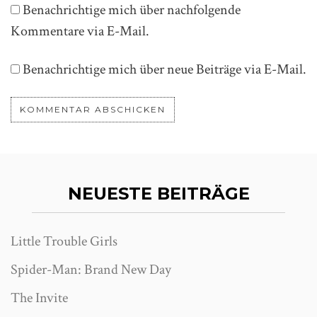
Benachrichtige mich über nachfolgende
Kommentare via E-Mail.
Benachrichtige mich über neue Beiträge via E-Mail.
NEUESTE BEITRÄGE
Little Trouble Girls
Spider-Man: Brand New Day
The Invite