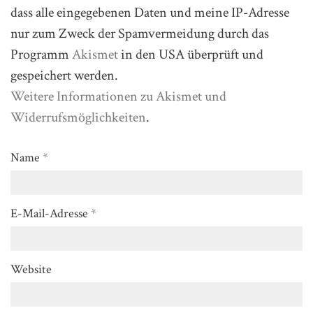
dass alle eingegebenen Daten und meine IP-Adresse
nur zum Zweck der Spamvermeidung durch das
Programm
Akismet
in den USA überprüft und
gespeichert werden.
Weitere Informationen zu Akismet und
Widerrufsmöglichkeiten
.
Name
*
E-Mail-Adresse
*
Website