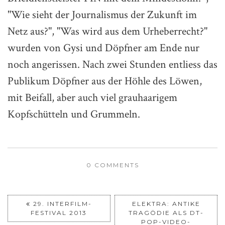
"Wie sieht der Journalismus der Zukunft im
Netz aus?", "Was wird aus dem Urheberrecht?"
wurden von Gysi und Döpfner am Ende nur
noch angerissen. Nach zwei Stunden entliess das
Publikum Döpfner aus der Höhle des Löwen,
mit Beifall, aber auch viel grauhaarigem
Kopfschütteln und Grummeln.
0 COMMENTS
29. INTERFILM-
ELEKTRA: ANTIKE
FESTIVAL 2013
TRAGÖDIE ALS DT-
POP-VIDEO-