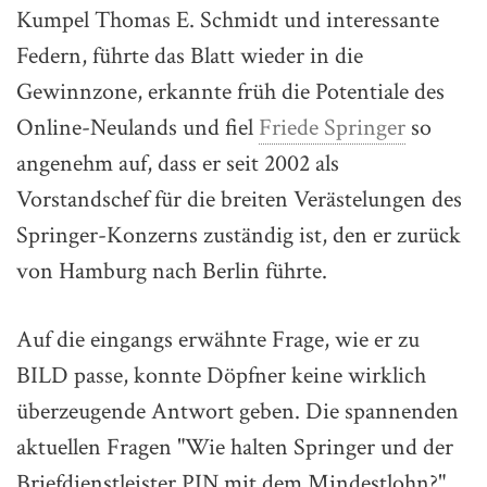
Kumpel Thomas E. Schmidt und interessante
Federn, führte das Blatt wieder in die
Gewinnzone, erkannte früh die Potentiale des
Online-Neulands und fiel
Friede Springer
so
angenehm auf, dass er seit 2002 als
Vorstandschef für die breiten Verästelungen des
Springer-Konzerns zuständig ist, den er zurück
von Hamburg nach Berlin führte.
Auf die eingangs erwähnte Frage, wie er zu
BILD passe, konnte Döpfner keine wirklich
überzeugende Antwort geben. Die spannenden
aktuellen Fragen "Wie halten Springer und der
Briefdienstleister PIN mit dem Mindestlohn?",