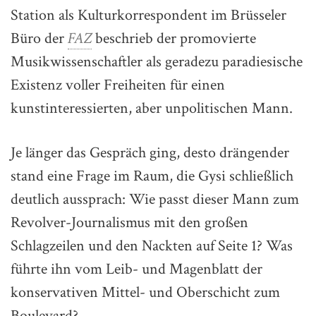
Station als Kulturkorrespondent im Brüsseler
Büro der
FAZ
beschrieb der promovierte
Musikwissenschaftler als geradezu paradiesische
Existenz voller Freiheiten für einen
kunstinteressierten, aber unpolitischen Mann.
Je länger das Gespräch ging, desto drängender
stand eine Frage im Raum, die Gysi schließlich
deutlich aussprach: Wie passt dieser Mann zum
Revolver-Journalismus mit den großen
Schlagzeilen und den Nackten auf Seite 1? Was
führte ihn vom Leib- und Magenblatt der
konservativen Mittel- und Oberschicht zum
Boulevard?