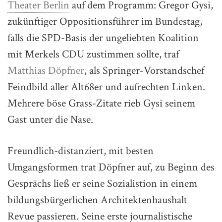
Theater Berlin
auf dem Programm: Gregor Gysi,
zukünftiger Oppositionsführer im Bundestag,
falls die SPD-Basis der ungeliebten Koalition
mit Merkels CDU zustimmen sollte, traf
Matthias Döpfner
, als Springer-Vorstandschef
Feindbild aller Alt68er und aufrechten Linken.
Mehrere böse Grass-Zitate rieb Gysi seinem
Gast unter die Nase.
Freundlich-distanziert, mit besten
Umgangsformen trat Döpfner auf, zu Beginn des
Gesprächs ließ er seine Sozialistion in einem
bildungsbürgerlichen Architektenhaushalt
Revue passieren. Seine erste journalistische