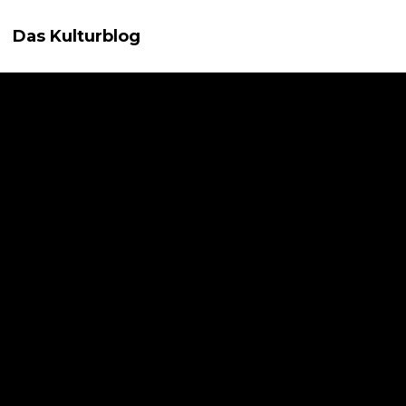
Das Kulturblog