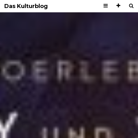
Das Kulturblog