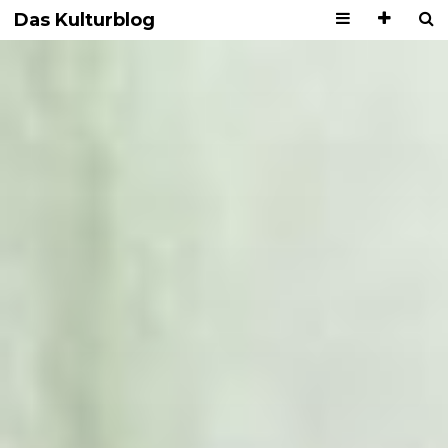
Das Kulturblog