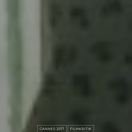
CANNES 2017
FILMKRITIK