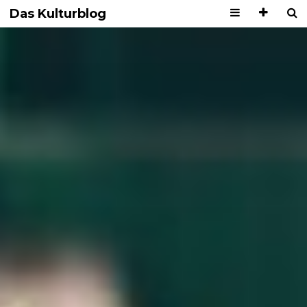
Das Kulturblog