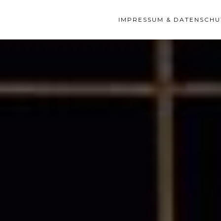
IMPRESSUM & DATENSCHU