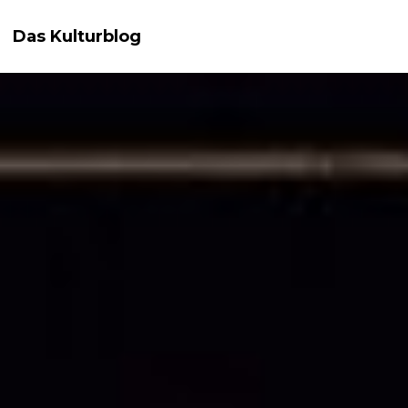
Das Kulturblog