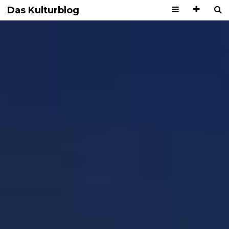
Das Kulturblog