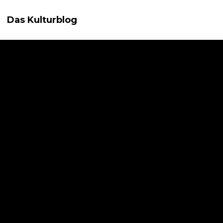
Das Kulturblog