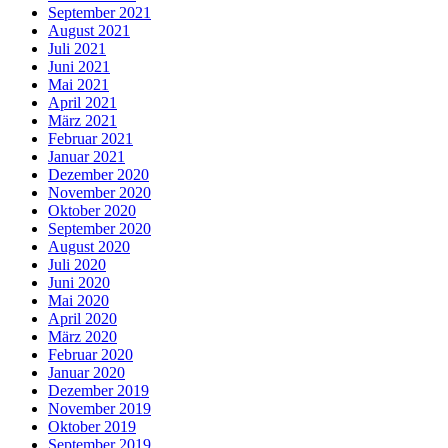
September 2021
August 2021
Juli 2021
Juni 2021
Mai 2021
April 2021
März 2021
Februar 2021
Januar 2021
Dezember 2020
November 2020
Oktober 2020
September 2020
August 2020
Juli 2020
Juni 2020
Mai 2020
April 2020
März 2020
Februar 2020
Januar 2020
Dezember 2019
November 2019
Oktober 2019
September 2019