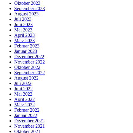
Oktober 2023
September 2023
August 2023
Juli 2023
Juni 2023
Mai 2023
April 2023
März 2023
Februar 2023
Januar 2023
Dezember 2022
November 2022
Oktober 2022
September 2022
August 2022
Juli 2022
Juni 2022
Mai 2022
April 2022
März 2022
Februar 2022
Januar 2022
Dezember 2021
November 2021
Oktober 2021