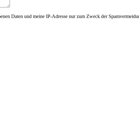
gegebenen Daten und meine IP-Adresse nur zum Zweck der Spamvermeid