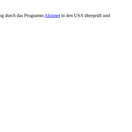
ung durch das Programm
Akismet
in den USA überprüft und