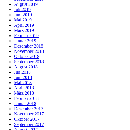
August 2019
Juli 2019
Juni 2019
Mai 2019
April 2019
März 2019
Februar 2019
Januar 2019
Dezember 2018
November 2018
Oktober 2018
September 2018
August 2018
Juli 2018
Juni 2018
Mai 2018
April 2018
März 2018
Februar 2018
Januar 2018
Dezember 2017
November 2017
Oktober 2017
September 2017
August 2017