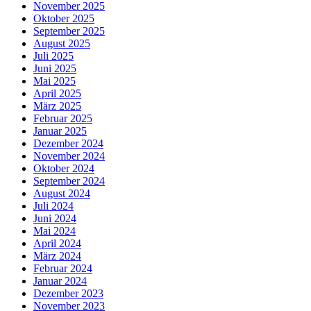
November 2025
Oktober 2025
September 2025
August 2025
Juli 2025
Juni 2025
Mai 2025
April 2025
März 2025
Februar 2025
Januar 2025
Dezember 2024
November 2024
Oktober 2024
September 2024
August 2024
Juli 2024
Juni 2024
Mai 2024
April 2024
März 2024
Februar 2024
Januar 2024
Dezember 2023
November 2023