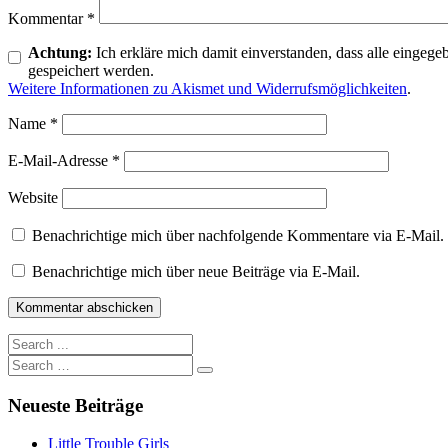
Kommentar
*
Achtung:
Ich erkläre mich damit einverstanden, dass alle ein
gespeichert werden.
Weitere Informationen zu Akismet und Widerrufsmöglichkeiten
.
Name
*
E-Mail-Adresse
*
Website
Benachrichtige mich über nachfolgende Kommentare via E-Mail.
Benachrichtige mich über neue Beiträge via E-Mail.
Neueste Beiträge
Little Trouble Girls