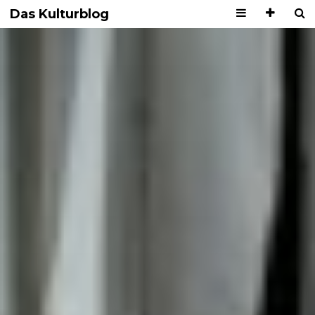
Das Kulturblog