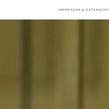
IMPRESSUM & DATENSCHU