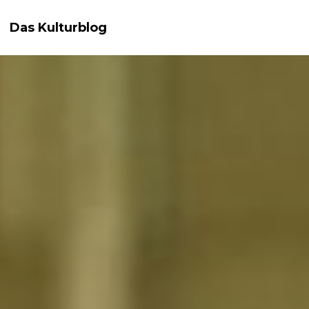
Das Kulturblog