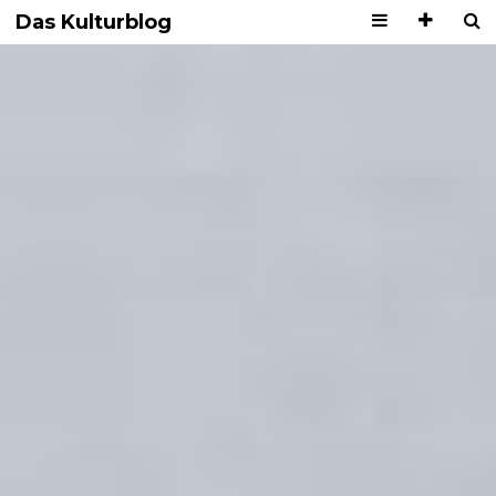
Das Kulturblog