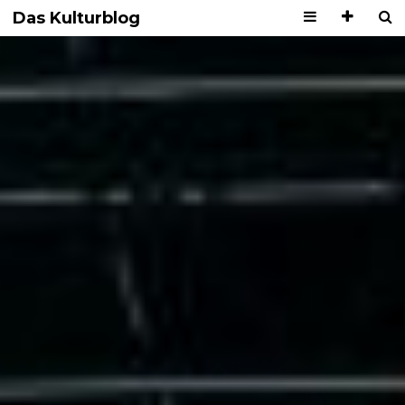
Das Kulturblog