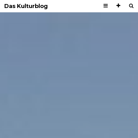
Das Kulturblog