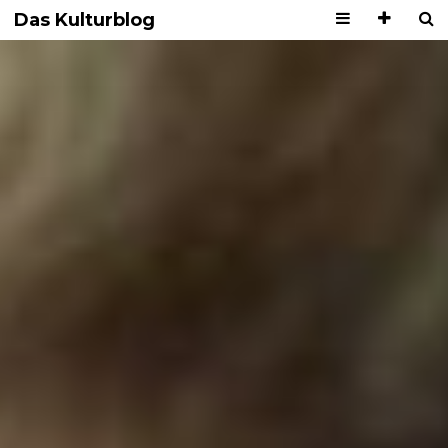
Das Kulturblog