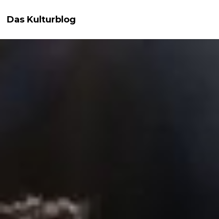
Das Kulturblog