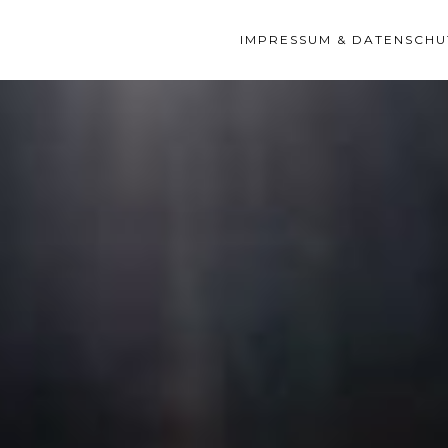
IMPRESSUM & DATENSCHU