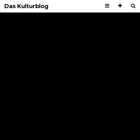
Das Kulturblog