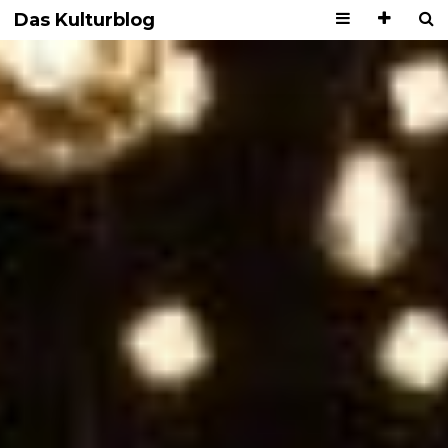
Das Kulturblog