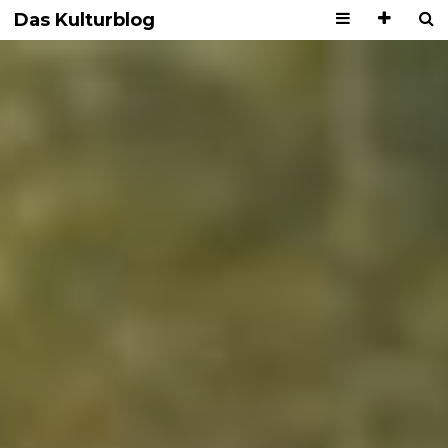
Das Kulturblog