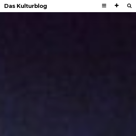
Das Kulturblog