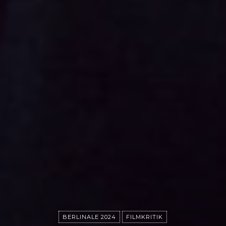
BERLINALE 2024
FILMKRITIK