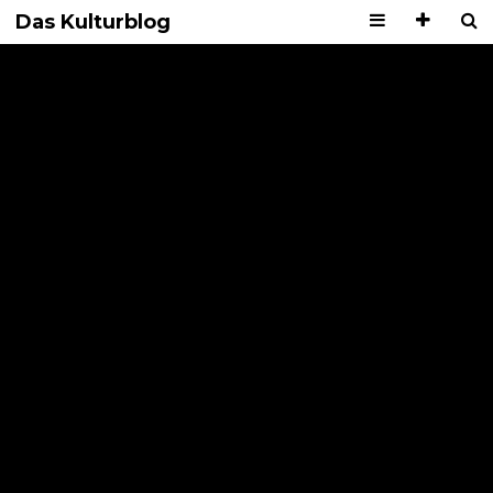
Das Kulturblog