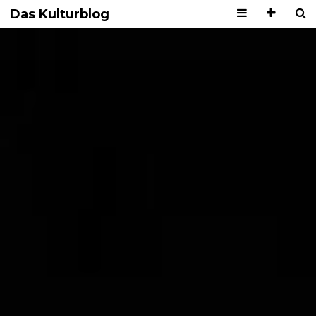
Das Kulturblog