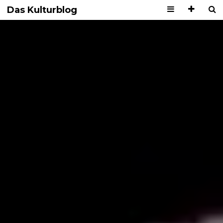
Das Kulturblog