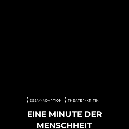
ESSAY-ADAPTION
THEATER-KRITIK
EINE MINUTE DER
MENSCHHEIT