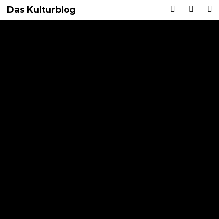
Das Kulturblog