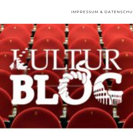
IMPRESSUM & DATENSCHU