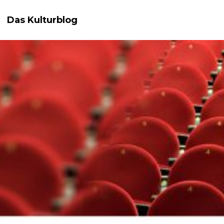
Das Kulturblog