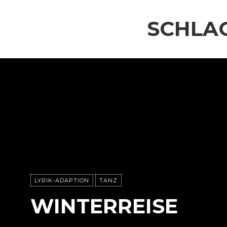
SCHLA
LYRIK-ADAPTION
TANZ
WINTERREISE