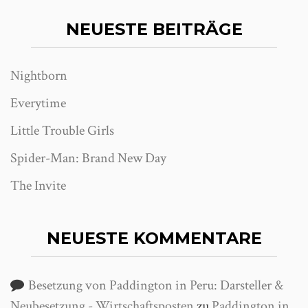
NEUESTE BEITRÄGE
Nightborn
Everytime
Little Trouble Girls
Spider-Man: Brand New Day
The Invite
NEUESTE KOMMENTARE
Besetzung von Paddington in Peru: Darsteller &
Neubesetzung - Wirtschaftsposten
zu
Paddington in