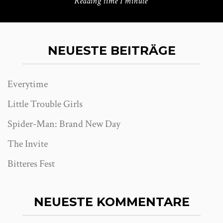
Reading time
1 minute
NEUESTE BEITRÄGE
Everytime
Little Trouble Girls
Spider-Man: Brand New Day
The Invite
Bitteres Fest
NEUESTE KOMMENTARE