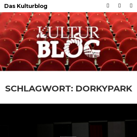
Das Kulturblog
SCHLAGWORT:
DORKYPARK