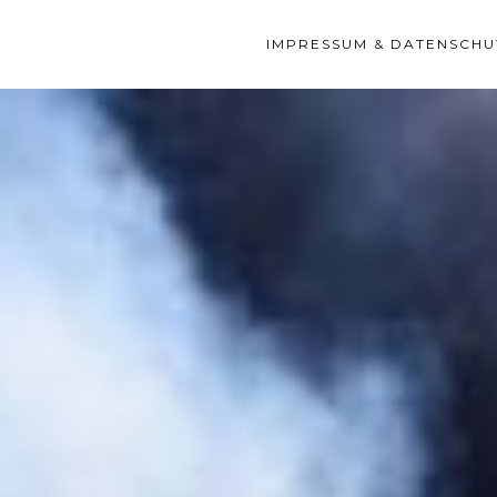
IMPRESSUM & DATENSCHU