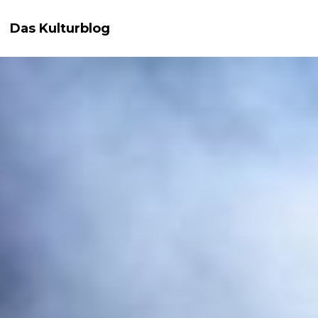
Das Kulturblog