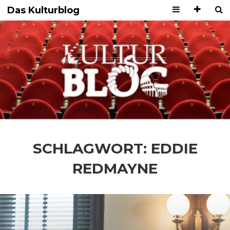
Das Kulturblog
SCHLAGWORT:
EDDIE
REDMAYNE