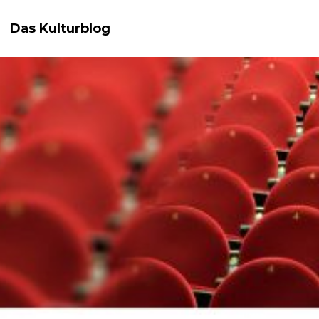
Das Kulturblog