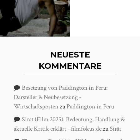
NEUESTE
KOMMENTARE
Besetzung von Paddington in Peru:
Darsteller & Neubesetzung -
Wirtschaftsposten
zu
Paddington in Peru
Sirāt (Film 2025): Bedeutung, Handlung &
aktuelle Kritik erklärt - filmfokus.de
zu
Sirāt