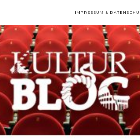
IMPRESSUM & DATENSCHU