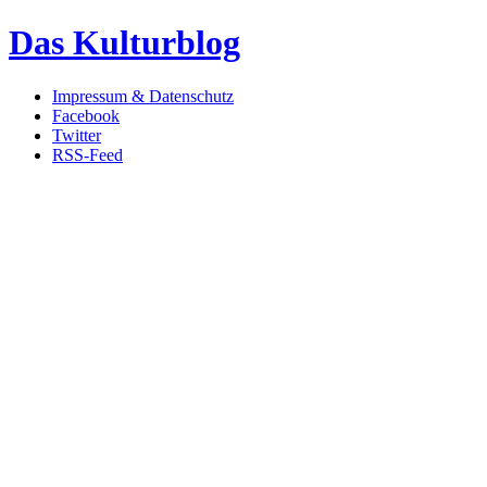
Das Kulturblog
Impressum & Datenschutz
Facebook
Twitter
RSS-Feed