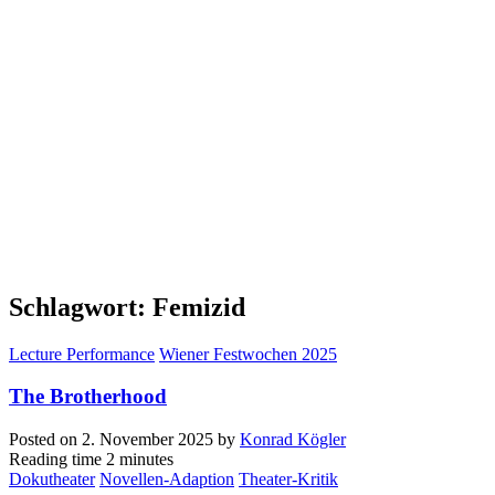
Schlagwort:
Femizid
Lecture Performance
Wiener Festwochen 2025
The Brotherhood
Posted on
2. November 2025
by
Konrad Kögler
Reading time
2 minutes
Dokutheater
Novellen-Adaption
Theater-Kritik