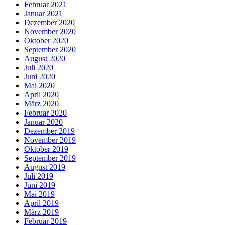
Februar 2021
Januar 2021
Dezember 2020
November 2020
Oktober 2020
September 2020
August 2020
Juli 2020
Juni 2020
Mai 2020
April 2020
März 2020
Februar 2020
Januar 2020
Dezember 2019
November 2019
Oktober 2019
September 2019
August 2019
Juli 2019
Juni 2019
Mai 2019
April 2019
März 2019
Februar 2019