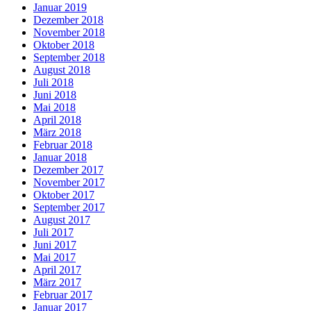
Januar 2019
Dezember 2018
November 2018
Oktober 2018
September 2018
August 2018
Juli 2018
Juni 2018
Mai 2018
April 2018
März 2018
Februar 2018
Januar 2018
Dezember 2017
November 2017
Oktober 2017
September 2017
August 2017
Juli 2017
Juni 2017
Mai 2017
April 2017
März 2017
Februar 2017
Januar 2017