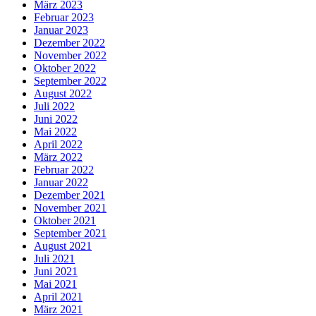
März 2023
Februar 2023
Januar 2023
Dezember 2022
November 2022
Oktober 2022
September 2022
August 2022
Juli 2022
Juni 2022
Mai 2022
April 2022
März 2022
Februar 2022
Januar 2022
Dezember 2021
November 2021
Oktober 2021
September 2021
August 2021
Juli 2021
Juni 2021
Mai 2021
April 2021
März 2021