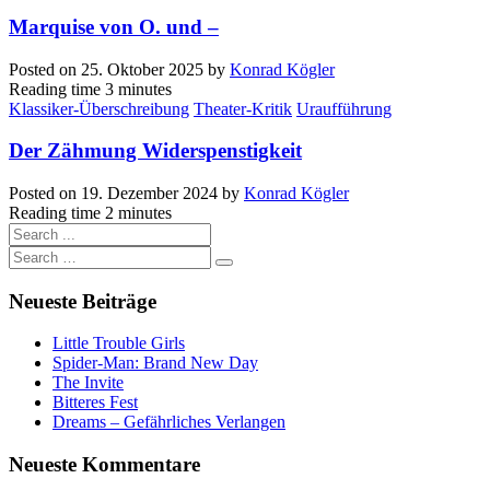
Marquise von O. und –
Posted on
25. Oktober 2025
by
Konrad Kögler
Reading time
3 minutes
Klassiker-Überschreibung
Theater-Kritik
Uraufführung
Der Zähmung Widerspenstigkeit
Posted on
19. Dezember 2024
by
Konrad Kögler
Reading time
2 minutes
Neueste Beiträge
Little Trouble Girls
Spider-Man: Brand New Day
The Invite
Bitteres Fest
Dreams – Gefährliches Verlangen
Neueste Kommentare