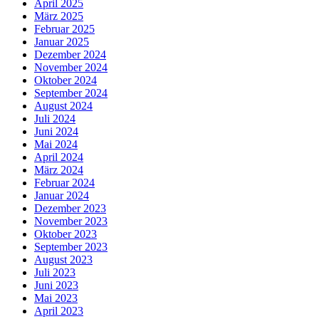
April 2025
März 2025
Februar 2025
Januar 2025
Dezember 2024
November 2024
Oktober 2024
September 2024
August 2024
Juli 2024
Juni 2024
Mai 2024
April 2024
März 2024
Februar 2024
Januar 2024
Dezember 2023
November 2023
Oktober 2023
September 2023
August 2023
Juli 2023
Juni 2023
Mai 2023
April 2023